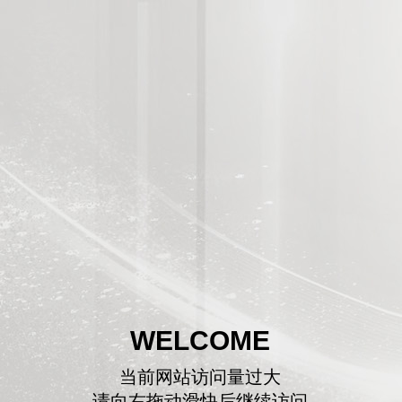
WELCOME
当前网站访问量过大
请向右拖动滑快后继续访问